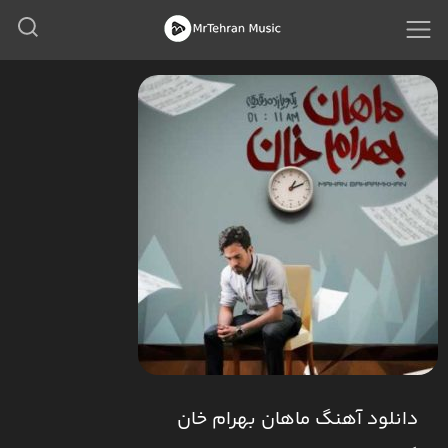
دانلود آهنگ ماهان بهرام خان