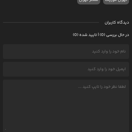
تهران موزیک
مستر تهران
دیدگاه کاربران
در حال بررسی (0) | تایید شده (0)