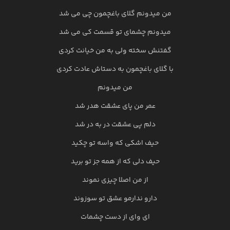
من میدونم گلای باغچمون چی می شد
میدونم چشمای تو قسمت کی می شد
گفتنش سخته ولی به من خیانت کردی
با گلای باغچمون به دستاش عادت کردی
من میدونم
عمر من پای عشقت هدر شد
دلم پی عشقت در به در شد
حیف اشکی که واسه تو چکید
حیف دلی که از همه جز تو برید
از من اصلا چیزی نموند
دارو ندارمو عشق تو سوزوند
ای وای از دست چشمات