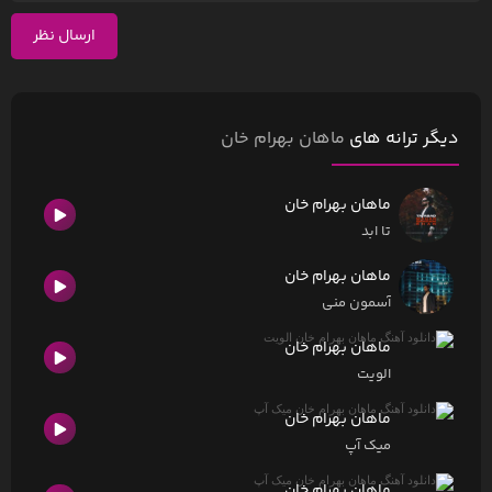
ارسال نظر
دیگر ترانه های
ماهان بهرام خان
ماهان بهرام خان
تا ابد
ماهان بهرام خان
آسمون منی
ماهان بهرام خان
الویت
ماهان بهرام خان
میک آپ
ماهان بهرام خان