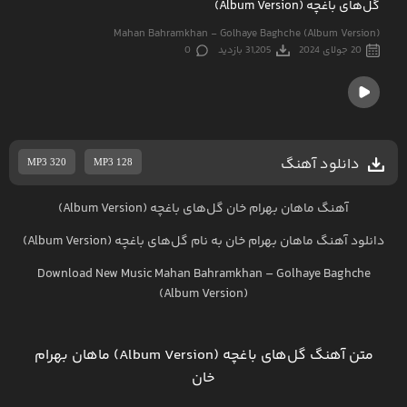
گل‌های باغچه (Album Version)
Mahan Bahramkhan - Golhaye Baghche (Album Version)
20 جولای 2024
31,205 بازدید
0
دانلود آهنگ
MP3 320
MP3 128
آهنگ ماهان بهرام خان گل‌های باغچه (Album Version)
دانلود آهنگ
ماهان بهرام خان
به نام
گل‌های باغچه (Album Version)
Download New Music
Mahan Bahramkhan
–
Golhaye Baghche
(Album Version)
متن آهنگ گل‌های باغچه (Album Version) ماهان بهرام
خان