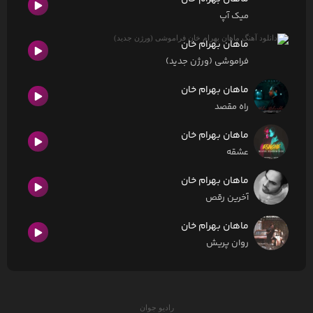
میک آپ
ماهان بهرام خان
فراموشی (ورژن جدید)
ماهان بهرام خان
راه مقصد
ماهان بهرام خان
عشقه
ماهان بهرام خان
آخرین رقص
ماهان بهرام خان
روان‌ پریش
رادیو جوان