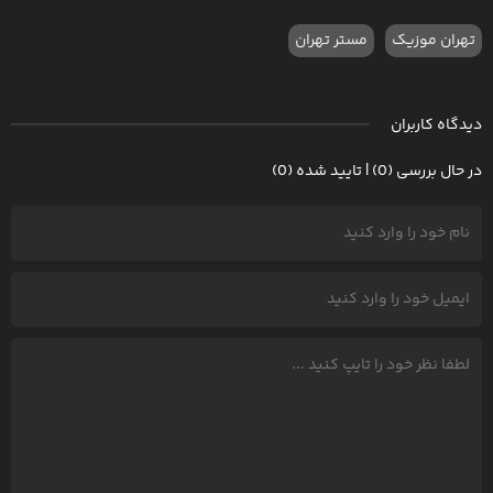
تهران موزیک
مستر تهران
دیدگاه کاربران
در حال بررسی (0) | تایید شده (0)