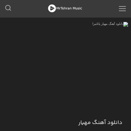
دانلود آهنگ مهیار