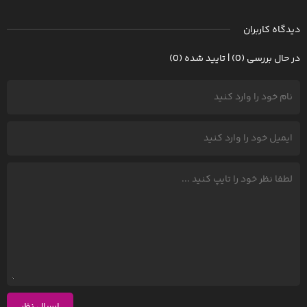
دیدگاه کاربران
در حال بررسی (0) | تایید شده (0)