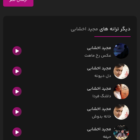
ارسال نظر
دیگر ترانه های
مجید اخشابی
مجید اخشابی
عکس رخ ماهت
مجید اخشابی
دل دیونه
مجید اخشابی
دلتنگ فردا
مجید اخشابی
خانه بدوش
مجید اخشابی
حیفه