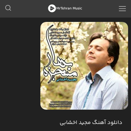
دانلود آهنگ مجید اخشابی