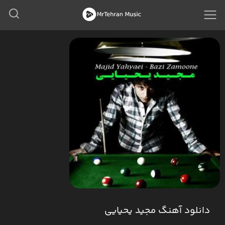
دانلود آهنگ مجید یحیایی