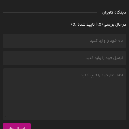
دیدگاه کاربران
در حال بررسی (0) | تایید شده (0)