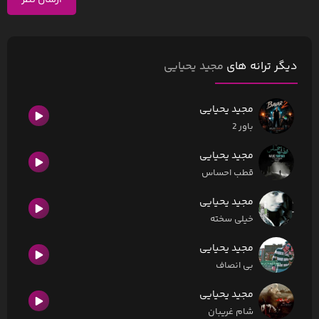
ارسال نظر
دیگر ترانه های
مجید یحیایی
مجید یحیایی
باور 2
مجید یحیایی
قطب احساس
مجید یحیایی
خیلی سخته
مجید یحیایی
بی انصاف
مجید یحیایی
شام غریبان