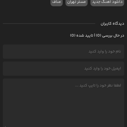
دانلود آهنگ جدید
مستر تهران
مناف
دیدگاه کاربران
در حال بررسی (0) | تایید شده (0)