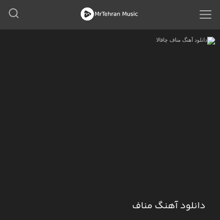
دانلود آهنگ مناف