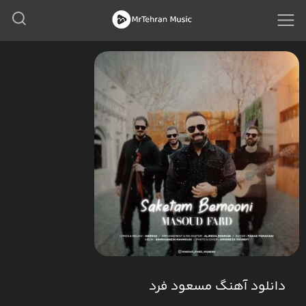
دانلود آهنگ مسعود فرد