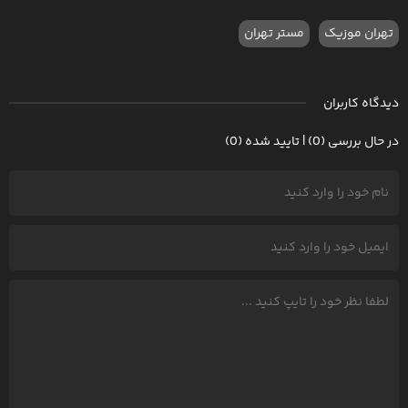
تهران موزیک
مستر تهران
دیدگاه کاربران
در حال بررسی (0) | تایید شده (0)