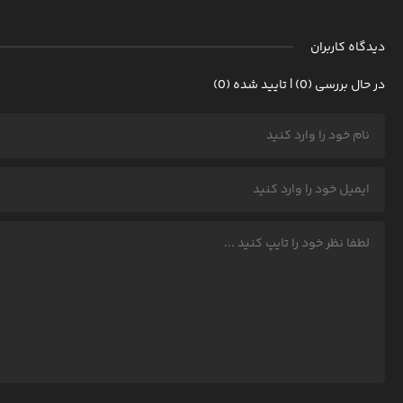
دیدگاه کاربران
در حال بررسی (0) | تایید شده (0)