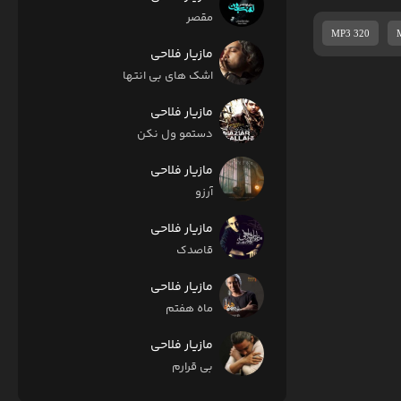
مقصر
MP3 320
مازیار فلاحی
اشک های بی انتها
مازیار فلاحی
دستمو ول نکن
مازیار فلاحی
آرزو
مازیار فلاحی
قاصدک
مازیار فلاحی
ماه هفتم
مازیار فلاحی
بی قرارم