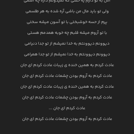
الان به تو دارم یه حسی که نمیدونم داره چه اسمی
ولی تو باید مال من باشی آره شده به هر طلسمی
پرم از حسه خوشبختی با تو آسون میشه سختی
با تو آروم میشه قلبم چه خوبه همدمم هستی
دیوونم دیوونتم به خدا نمیشم از تو جدا دنیامی
دیوونم دیوونتم به خدا نمیشم از تو جدا همرامی
عادت کردم به همین خنده ی زیبات عادت کردم ای جان
عادت کردم به آروم بودن چشمات عادت کردم ای جان
عادت کردم به همین خنده ی زیبات عادت کردم ای جان
عادت کردم به آروم بودن چشمات عادت کردم ای جان
عادت کردم ای جان ...
عادت کردم به آروم بودن چشمات عادت کردم ای جان