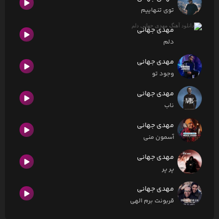
توی تنهاییم
مهدی جهانی
دلم
مهدی جهانی
وجود تو
مهدی جهانی
ناب
مهدی جهانی
آسمون منی
مهدی جهانی
پر پر
مهدی جهانی
قربونت برم الهی