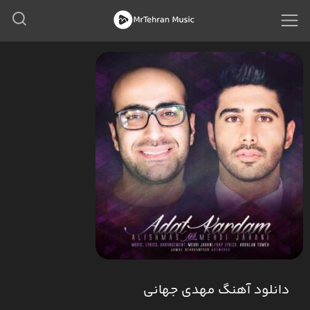
دانلود آهنگ مهدی جهانی