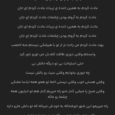
عادت کردم به همین خنده ی زیبات عادت کردم ای جان
عادت کردم به آروم بودن چشمات عادت کردم ای جان
عادت کردم به همین خنده ی زیبات عادت کردم ای جان
عادت کردم به آروم بودن چشمات عادت کردم ای جان
بهت عادت کردم من راحت تر از تو با هیشکی نیستم منه لامصب
وابستم وقتی دوری طاقت کم دل من تورو باور کرد
حتی استراحت بی تو دیگه حالش نی
چه جوری بخوابم وقتی سرت رو بالش نیست
وقتی هستی خوب وقتی نیستی اخما تو همو همه لباسا مشکی
وقتی صبح پا میشی کنار منو راه میریم کنار هم تو خیابون همه
چشما رو مائه
راه میریمو این شهر خوشحاله به خودش میباله که تو دلش مارو داره