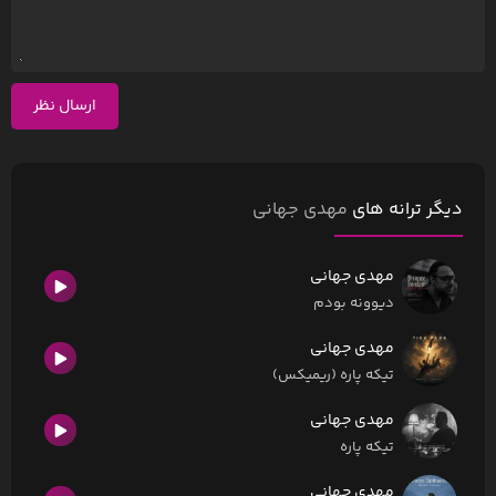
ارسال نظر
دیگر ترانه های
مهدی جهانی
مهدی جهانی
دیوونه بودم
مهدی جهانی
تیکه پاره (ریمیکس)
مهدی جهانی
تیکه پاره
مهدی جهانی