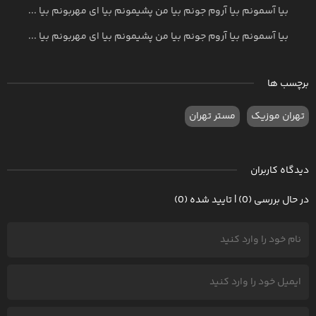
بیا آسمونم بیا آروم جونم بیا من پشیمونم بیا ای مهربونم بیا ...
بیا آسمونم بیا آروم جونم بیا من پشیمونم بیا ای مهربونم بیا ...
برچسب ها
تهران موزیک
مستر تهران
دیدگاه کاربران
در حال بررسی (0) | تایید شده (0)