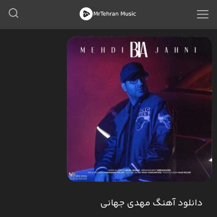
دانلود آهنگ مهدی جهانی