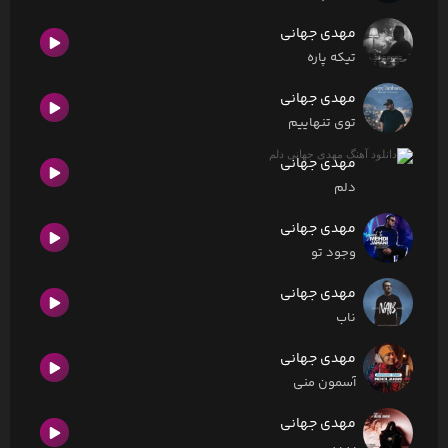
مهدی جهانی
تیکه پاره
مهدی جهانی
توی تنهاییم
مهدی جهانی
دلم
مهدی جهانی
وجود تو
مهدی جهانی
ناب
مهدی جهانی
آسمون منی
مهدی جهانی