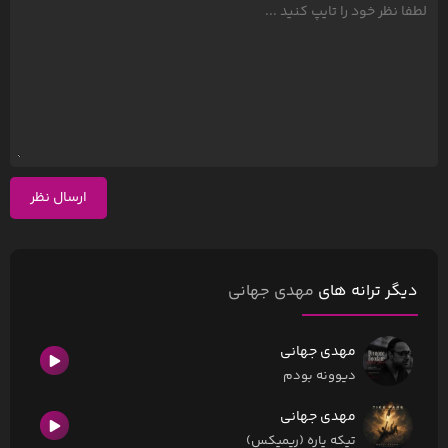
ارسال نظر
دیگر ترانه های
مهدی جهانی
مهدی جهانی
دیوونه بودم
مهدی جهانی
تیکه پاره (ریمیکس)