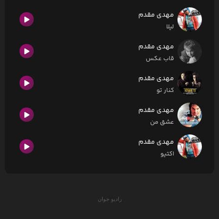
مهدی مقدم
لیلا
مهدی مقدم
قاب عکس
مهدی مقدم
کنار تو
مهدی مقدم
عشق من
مهدی مقدم
اکتیو
رادیو جوان