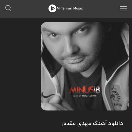
دانلود آهنگ مهدی مقدم