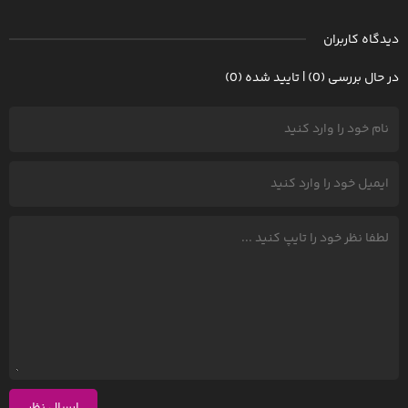
دیدگاه کاربران
در حال بررسی (0) | تایید شده (0)