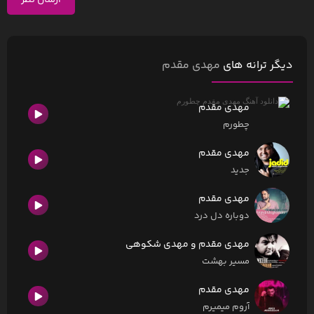
ارسال نظر
دیگر ترانه های
مهدی مقدم
مهدی مقدم
چطورم
مهدی مقدم
جدید
مهدی مقدم
دوباره دل درد
مهدی مقدم و مهدی شکوهی
مسیر بهشت
مهدی مقدم
آروم میمیرم