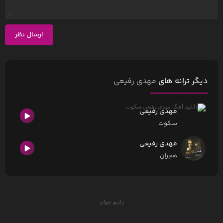
ارسال نظر
دیگر ترانه های
مهدی رفیعی
مهدی رفیعی
سکوت
مهدی رفیعی
هجران
رادیو جوان