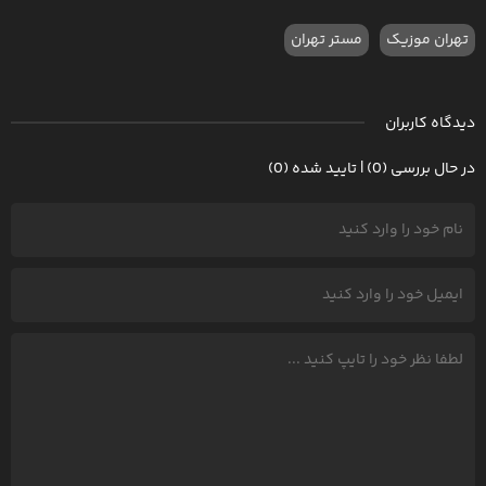
تهران موزیک
مستر تهران
دیدگاه کاربران
در حال بررسی (0) | تایید شده (0)