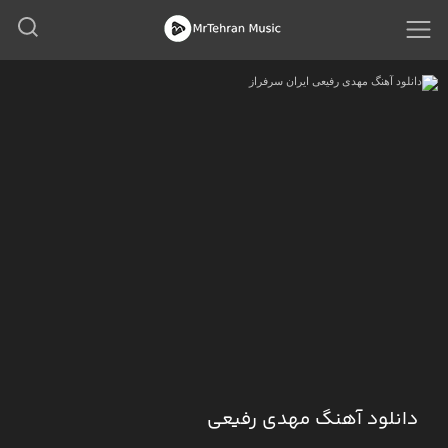
دانلود آهنگ مهدی رفیعی