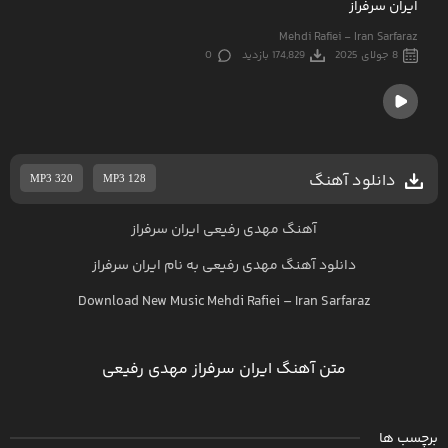
ایران سرفراز
Mehdi Rafiei - Iran Sarfaraz
8 جولای 2025
174,829 بازدید
0
دانلود آهنگ
MP3 320
MP3 128
آهنگ مهدی رفیعی ایران سرفراز
دانلود آهنگ
مهدی رفیعی
به نام
ایران سرفراز
Download New Music
Mehdi Rafiei
–
Iran Sarfaraz
متن آهنگ ایران سرفراز مهدی رفیعی
برچسب ها