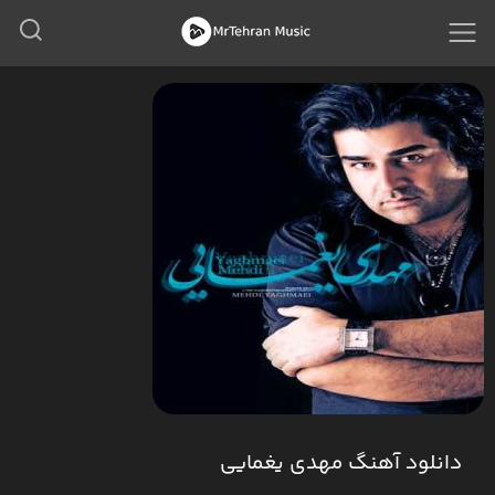
دانلود آهنگ مهدی یغمایی