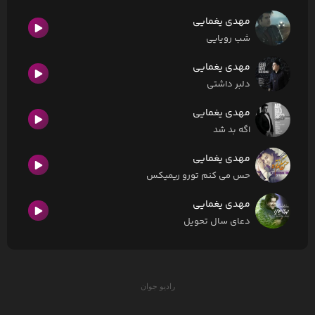
مهدی یغمایی
شب رویایی
مهدی یغمایی
دلبر داشتی
مهدی یغمایی
اگه بد شد
مهدی یغمایی
حس می کنم تورو ریمیکس
مهدی یغمایی
دعای سال تحویل
رادیو جوان