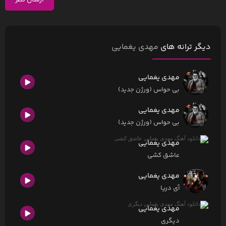
ارسال نظر
دیگر ترانه های
مهدی یغمایی
مهدی یغمایی
بی حواس (ورژن جدید)
مهدی یغمایی
بی حواس (ورژن جدید)
مهدی یغمایی
عاشق کشی
مهدی یغمایی
آی دریا
مهدی یغمایی
دیگری