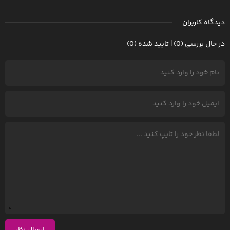
دیدگاه کاربران
در حال بررسی (0) | تایید شده (0)