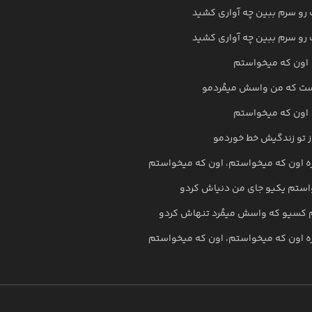
رو سرم ببین چه آواری کشید
رو سرم ببین چه آواری کشید
اون که میخواستم
ت که من واسش میمُردمو
اون که میخواستم
ز تو زندگیش خط خوردمو
ه اون که میخواستم، اون که میخواستم
استم یکیو جای من دنیاش کردو
 کسیو که واسش میمُرد تنهاش کردو
ه اون که میخواستم، اون که میخواستم