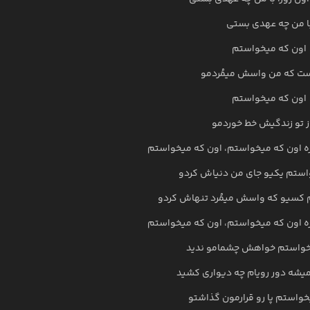
ا من چه عهدی بستی
اون که میخواستم
ت که من واسش میمُردمو
اون که میخواستم
ز تو زندگیش خط خوردمو
ه اون که میخواستم، اون که میخواستم
استم یکیو جای من دنیاش کردو
 کسیو که واسش میمُرد تنهاش کردو
ه اون که میخواستم، اون که میخواستم
خواستم خواهش چشمامو ندید
یشه دور رویام چه دیواری کشید
خواستم پا رو قرارمون گذاشتو