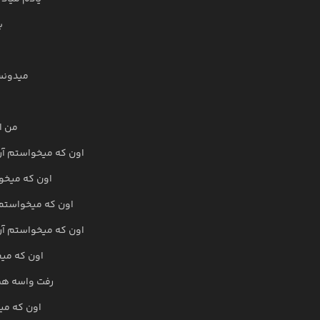
ب
میدونس
من ا
اون که میخواستم آر
اون که میخو
اون که میخواستم
اون که میخواستم آر
اون که می
رفت واسه هم
اون که می