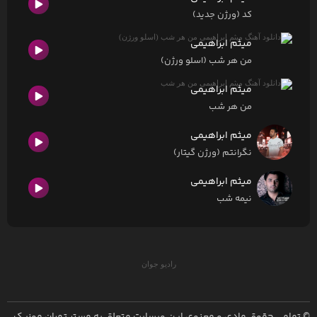
کد (ورژن جدید)
میثم ابراهیمی
من هر شب (اسلو ورژن)
میثم ابراهیمی
من هر شب
میثم ابراهیمی
نگرانتم (ورژن گیتار)
میثم ابراهیمی
نیمه شب
رادیو جوان