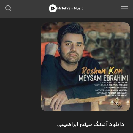
دانلود آهنگ میثم ابراهیمی