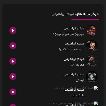
دیگر ترانه های
میثم ابراهیمی
میثم ابراهیمی
مهربون من (پیانو ورژن)
میثم ابراهیمی
مهربونم (ریمیکس)
میثم ابراهیمی
مهربون من
میثم ابراهیمی
نیستی
میثم ابراهیمی
بالاخره شد
میثم ابراهیمی