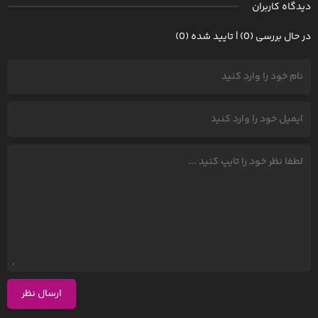
دیدگاه کاربران
در حال بررسی (0) | تایید شده (0)
ارسال نظر