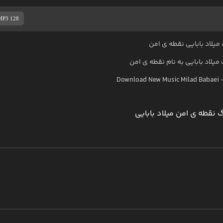
MP3 128
میلاد بابایی نقطه ی امن
میلاد بابایی
به نام
نقطه ی امن
Download New Music
Milad Babaei
 نقطه ی امن میلاد بابایی