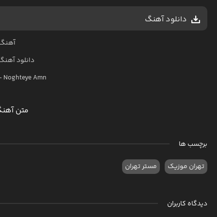
دانلود آهنگ
آهنگ 
دانلود آهنگ
–
Noghteye Amn
متن آهنگ
برچسب ها
تهران موزیک
مستر تهران
دیدگاه کاربران