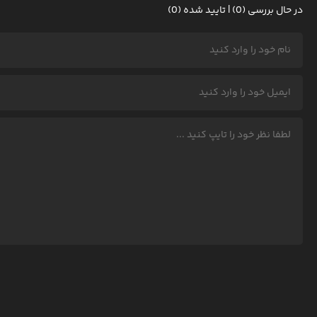
در حال بررسی (0) | تایید شده (0)