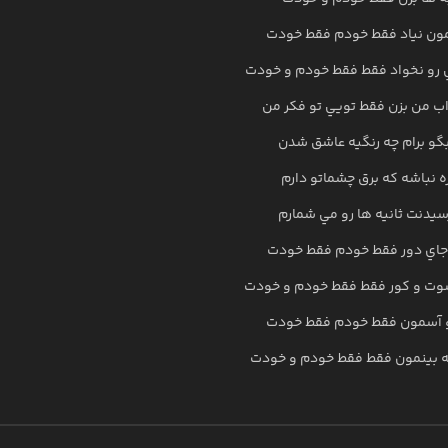
ون نياد فقط خودم فقط خودت
رو نخواد فقط فقط خودم و خودت
اب من بزن فقط تويي تو فکر من
بگو برام چه رنگيه عاشق شدن
ه نباشه که برق چشماتو دارم
سيدنت ثانيه ها رو مي شمارم
ه جاي دور فقط خودم فقط خودت
سوت و کور فقط فقط خودم و خودت
و آسمون فقط خودم فقط خودت
 بينمون فقط فقط خودم و خودت