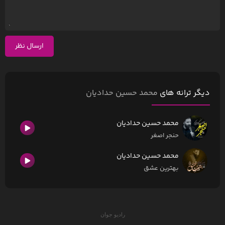
ارسال نظر
دیگر ترانه های
محمد حسین حدادیان
محمد حسین حدادیان
حنجر اصغر
محمد حسین حدادیان
بهترین عشق
رادیو جوان