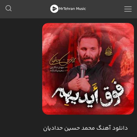
دانلود آهنگ محمد حسین حدادیان