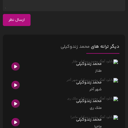
ارسال نظر
دیگر ترانه های
محمد زندوکیلی
محمد زندوکیلی
طناز
محمد زندوکیلی
شهر آخر
محمد زندوکیلی
ملک ری
محمد زندوکیلی
ماجرا