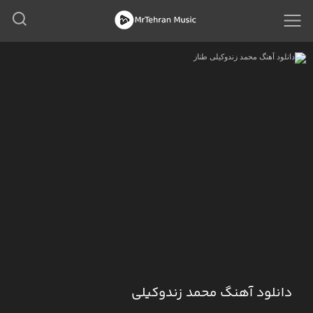
دانلود آهنگ محمد زندوکیلی