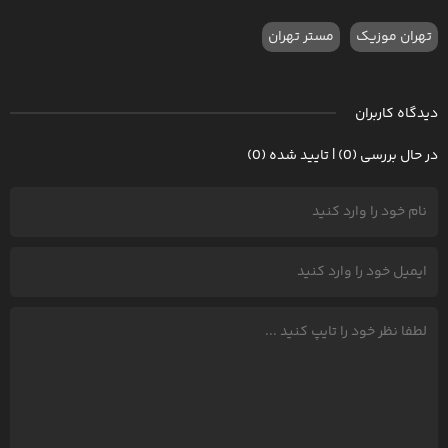
تهران موزیک
مستر تهران
دیدگاه کاربران
در حال بررسی (0) | تایید شده (0)