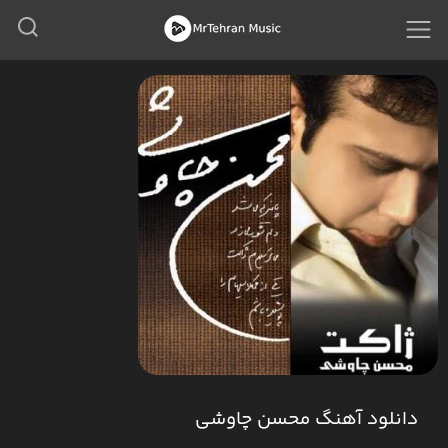
دانلود آهنگ محسن چاوشی