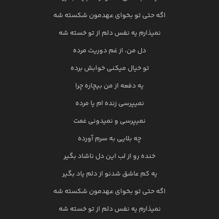
اگه حتی تو بخوای عهدمون شکسته شه
نمیذارم یه نفس دلم از تو خسته شه
دل من، از غم دوریت مرده
تو خیال میکنی خوابش برده
یه دفعه از من بیچاره چرا
نمیپرسی زنده ام یا مرده
نمیپرسی و نمیدونی غمت
چه بلایی به سرم آورده
خنده رو از لب این دل ناشاد بگیر
یه کم عاشق شدنو از دلم یاد بگیر
اگه حتی تو بخوای عهدمون شکسته شه
نمیذارم یه نفس دلم از تو خسته شه