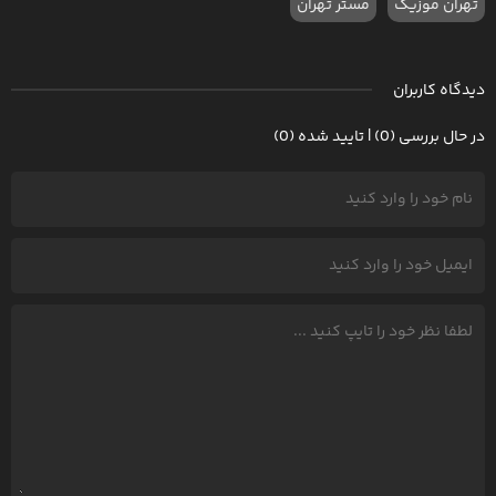
تهران موزیک
مستر تهران
دیدگاه کاربران
در حال بررسی (0) | تایید شده (0)