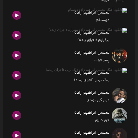
فریاد
محسن ابراهیم زاده
دوستام
محسن ابراهیم زاده
بیقرارم (اجرای زنده)
محسن ابراهیم زاده
پسر خوب
محسن ابراهیم زاده
زنگ بزنی (اجرای زنده)
محسن ابراهیم زاده
عزیز کی بودی
محسن ابراهیم زاده
حق داری
محسن ابراهیم زاده