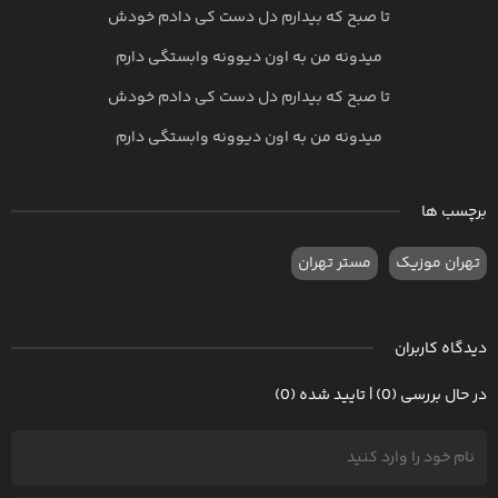
تا صبح که بیدارم دل دست کی دادم خودش
میدونه من به اون دیوونه وابستگی دارم
تا صبح که بیدارم دل دست کی دادم خودش
میدونه من به اون دیوونه وابستگی دارم
برچسب ها
تهران موزیک
مستر تهران
دیدگاه کاربران
در حال بررسی (0) | تایید شده (0)