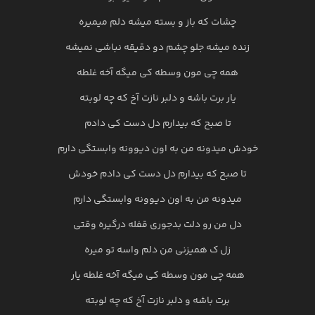
چشات که باز و بسته میشه دلم میمیره
زنده میشه جلو چشم دو دقیقه نباشی نمیشه
همه چی مون وسطه کی میگه آخه غلطه
یار برت باشه و دلبر نازت آخ که چه لوبته
تا صبح که بیدارم دل دست کی دادم
خودش میدونه من به اون دیوونه وابستگی دارم
تا صبح که بیدارم دل دست کی دادم خودش
میدونه من به اون دیوونه وابستگی دارم
دل من رو دلت بدجوری قفله درگیره وقتی
زل ک همیزنی من دلم واسه تو میره
همه چی مون وسطه کی میگه آخه غلطه یار
برت باشه و دلبر نازت آخ که چه لوبته