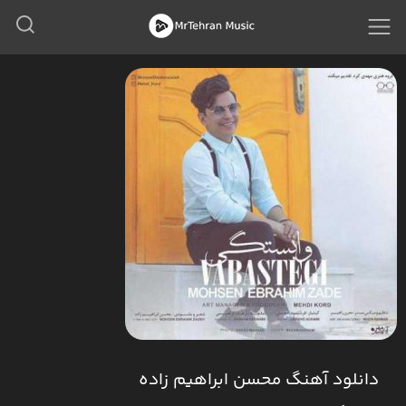
دانلود آهنگ محسن ابراهیم زاده