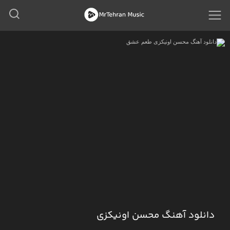
دانلود آهنگ محسن اونیکزی