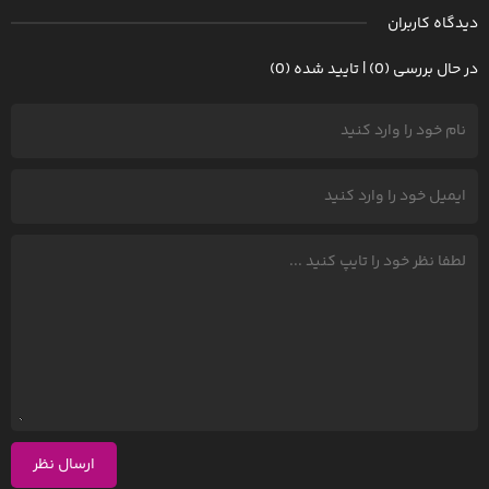
دیدگاه کاربران
در حال بررسی (0) | تایید شده (0)
ارسال نظر