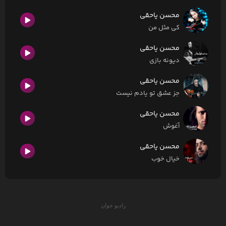
محسن یاحقی
کی مثل من
محسن یاحقی
دیونه بازی
محسن یاحقی
جز عشق تو یادم نیست
محسن یاحقی
آغوش
محسن یاحقی
خیال خوب
رادیو جوان