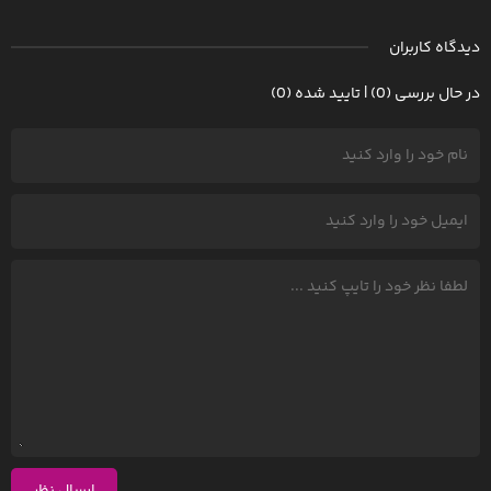
دیدگاه کاربران
در حال بررسی (0) | تایید شده (0)