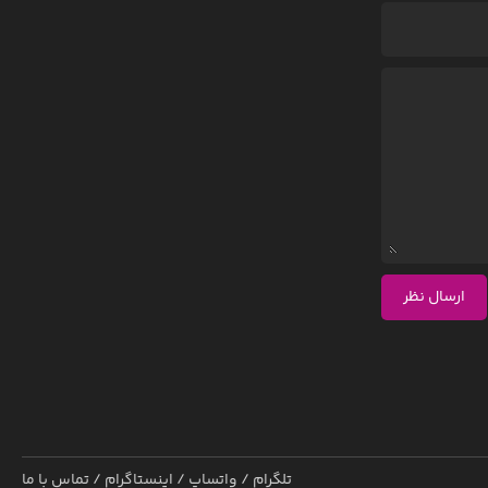
ارسال نظر
تلگرام
/
واتساپ
/
اینستاگرام
/
تماس با ما