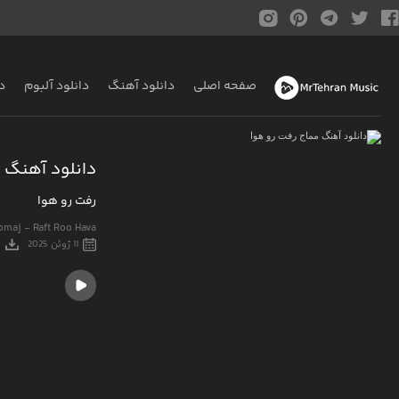
صفحه اصلی
دانلود آهنگ
دانلود آلبوم
د
دانلود آهنگ 
رفت رو هوا
maj - Raft Roo Hava
11 ژوئن 2025
3