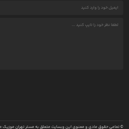
© تمامی حقوق مادی و معنوی این وبسایت متعلق به
مستر تهران موزیک
می