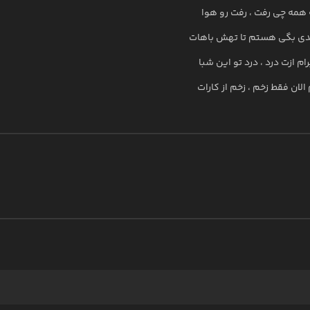
همه چی رفت ، رفت رو هوا
دی بگی هستم تا تهش باهات
ام ازت درد ، درد تو این شبا
 الان فقط زخم ، زخم از کارات