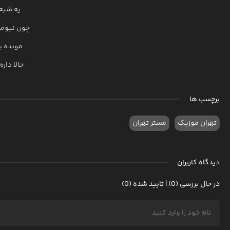
یه شبه 
چون نیوم
مونده بر
حالا دارم
برچسب ها
تهران موزیک
مستر تهران
دیدگاه کاربران
در حال بررسی (0) | تایید شده (0)