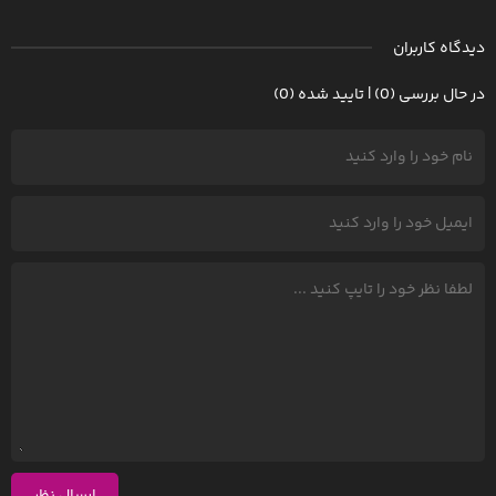
دیدگاه کاربران
در حال بررسی (0) | تایید شده (0)