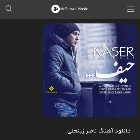
دانلود آهنگ ناصر زینعلی