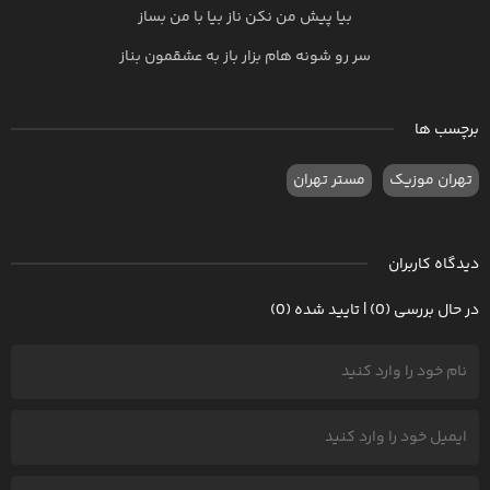
بیا پیش من نکن ناز بیا با من بساز
سر رو شونه هام بزار باز به عشقمون بناز
برچسب ها
تهران موزیک
مستر تهران
دیدگاه کاربران
در حال بررسی (0) | تایید شده (0)