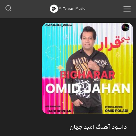
دانلود آهنگ امید جهان