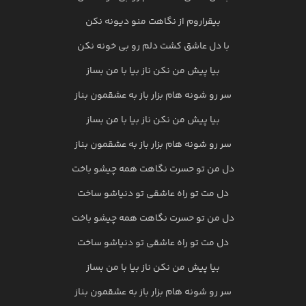
بیقراروم از نگاهت منو دیونه نکن
با دل عاشق کشت دلم رو بی خونه نکن
بیا پیش من نکن ناز بیا با من بساز
سر رو شونه هام بزار باز به عشقمون بناز
بیا پیش من نکن ناز بیا با من بساز
سر رو شونه هام بزار باز به عشقمون بناز
دل من تو حسرت نگاهت همه چیشو باخت
دل مت تو راه عاشقی تو دنیاشو ساخت
دل من تو حسرت نگاهت همه چیشو باخت
دل مت تو راه عاشقی تو دنیاشو ساخت
بیا پیش من نکن ناز بیا با من بساز
سر رو شونه هام بزار باز به عشقمون بناز