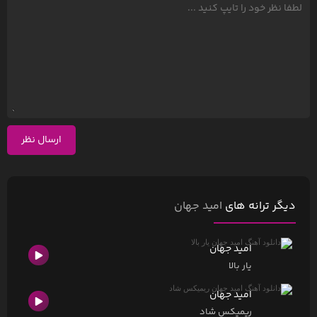
ارسال نظر
دیگر ترانه های
امید جهان
امید جهان
یار بالا
امید جهان
ریمیکس شاد