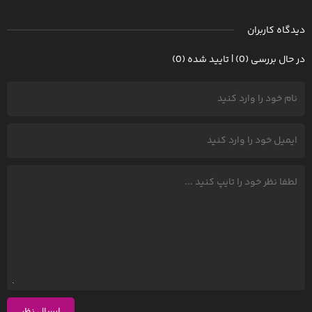
دیدگاه کاربران
در حال بررسی (0) | تایید شده (0)