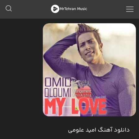
دانلود آهنگ امید علومی