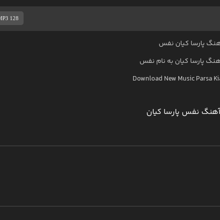
MP3 128
نگ پارسا کیان نفس
آهنگ
پارسا کیان
به نام
نفس
Download New Music
Parsa K
هنگ نفس پارسا کیان