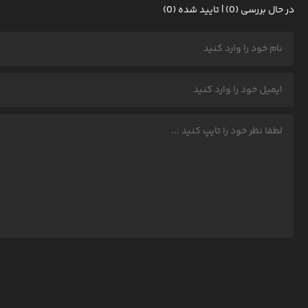
در حال بررسی (0) | تایید شده (0)