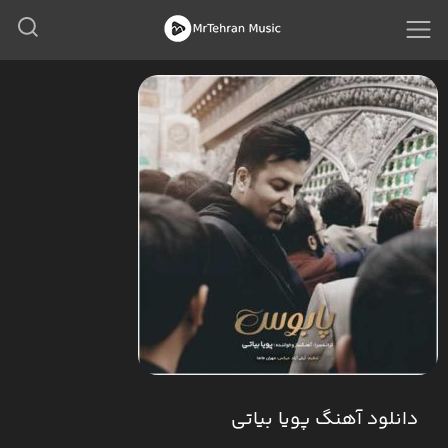
دانلود آهنگ پویا بیاتی