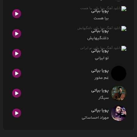
پویا بیاتی
بیا هست
پویا بیاتی
دلتنگیهایش
پویا بیاتی
تو ایرانی
پویا بیاتی
غم مخور
پویا بیاتی
سیگار
پویا بیاتی
مهراد احساساتی