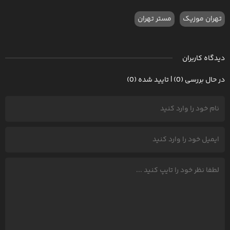
تهران موزیک
مستر تهران
دیدگاه کاربران
در حال بررسی (0) | تایید شده (0)