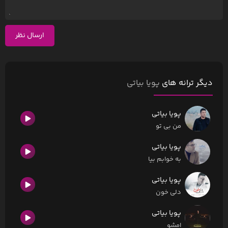
ارسال نظر
دیگر ترانه های
پویا بیاتی
پویا بیاتی
من بی تو
پویا بیاتی
به خوابم بیا
پویا بیاتی
دلی خون
پویا بیاتی
امشو