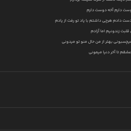
وست دارم آخه دوست دارم
دست دادم هرچی داشتم با یاد تو رفت از یادم
قلبت زندونیم اما آزادم
یچسبونی بهتر از من حال منو تو میدونی
عشقم تا آخر دنیا میمونی