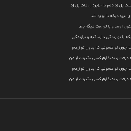
ت پل زد دلم به جزیره ی دلت پل زد
 تیره دیگه با تو رد شد
ون اومد و با تو رفت دیگه برف
با تو زندگی دارندگیه و برازندگی
لبم چون تو همونی که بدون تو زردم
 درخت و نمیذارم کسی بگیرتت از من
لبم چون تو همونی که بدون تو زردم
 درخت و نمیذارم کسی بگیرتت از من