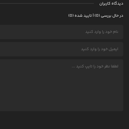
دیدگاه کاربران
در حال بررسی (0) | تایید شده (0)