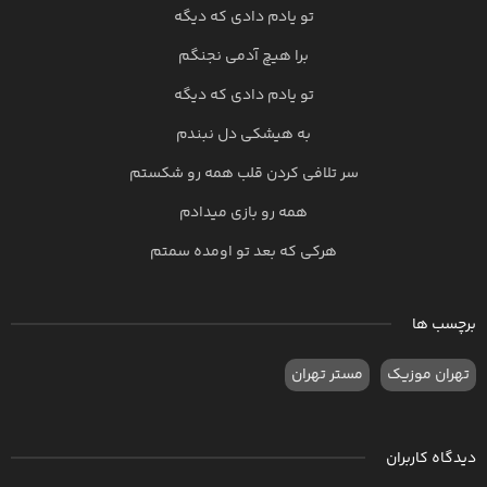
تو یادم دادی که دیگه
برا هیچ آدمی نجنگم
تو یادم دادی که دیگه
به هیشکی دل نبندم
سر تلافی کردن قلب همه رو شکستم
همه رو بازی میدادم
هرکی که بعد تو اومده سمتم
برچسب ها
تهران موزیک
مستر تهران
دیدگاه کاربران