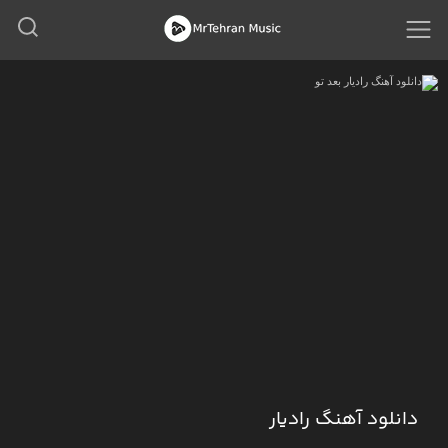
دانلود آهنگ رادیار