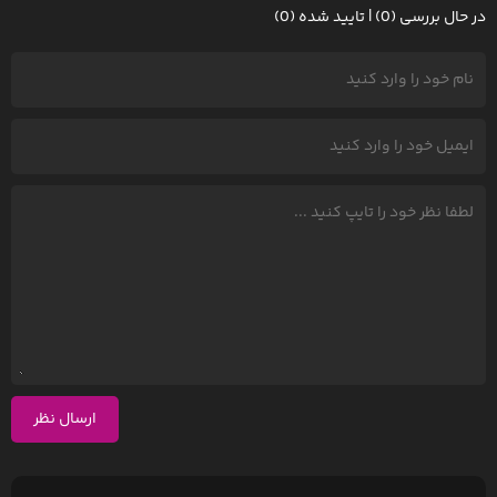
در حال بررسی (0) | تایید شده (0)
ارسال نظر