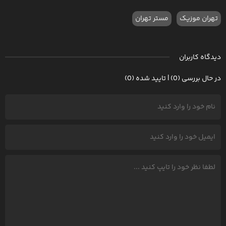
تهران موزیک
مستر تهران
دیدگاه کاربران
در حال بررسی (0) | تایید شده (0)