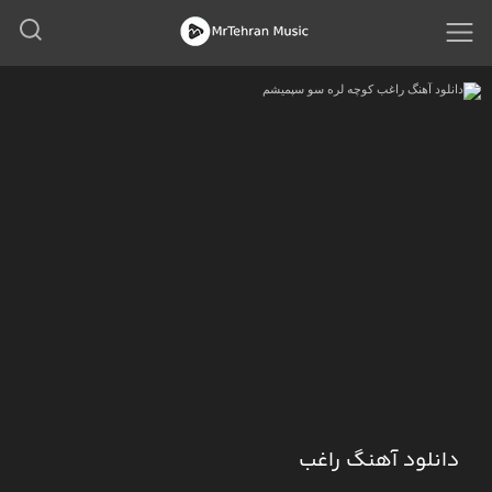
دانلود آهنگ راغب