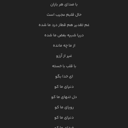
با صدای هر باران
حال قلبم عجیب است
غم تقدیر هم قطار درد ما شده
دریا شبیه بغض ما شده
از ما چه مانده
غیر از آرزو
با قلب با خسته
ای خدا بگو
دنیای ما کو
دل تنهای ما کو
رویای ما کو
دنیای ما کو