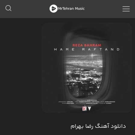
دانلود آهنگ رضا بهرام