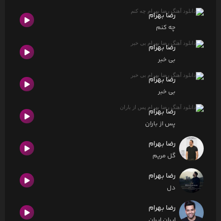
رضا بهرام
چه کنم
رضا بهرام
بی خبر
رضا بهرام
بی خبر
رضا بهرام
پس از باران
رضا بهرام
گل مریم
رضا بهرام
دل
رضا بهرام
ایران ایران