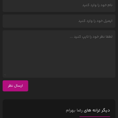
ارسال نظر
دیگر ترانه های
رضا بهرام