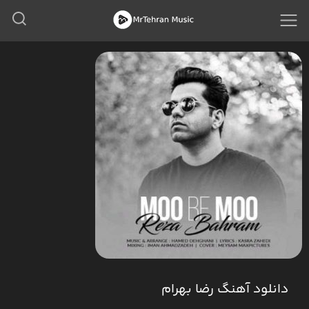
دانلود آهنگ رضا بهرام