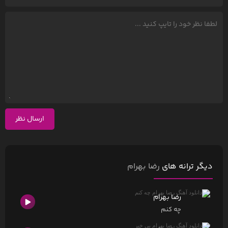
ارسال نظر
دیگر ترانه های
رضا بهرام
رضا بهرام
چه کنم