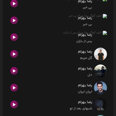
رضا بهرام
بی خبر
رضا بهرام
بی خبر
رضا بهرام
پس از باران
رضا بهرام
گل مریم
رضا بهرام
دل
رضا بهرام
ایران ایران
رضا بهرام
شبهای بعد از تو