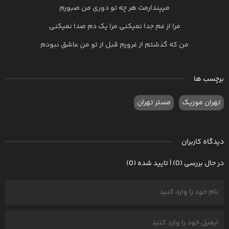
میپندارمت هر چه تو دوری من صبورم
مرا از غم جدا نمیکنی مرا یک دم صدا نمیکنی
من که گذشتم از غرورم قبل از تو من عاشق نبودم
برچسب ها
تهران موزیک
مستر تهران
دیدگاه کاربران
در حال بررسی (0) | تایید شده (0)