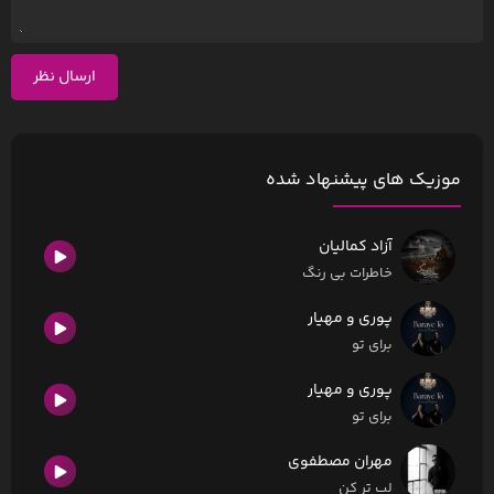
ارسال نظر
موزیک های پیشنهاد شده
آزاد کمالیان
خاطرات بی رنگ
پوری و مهیار
برای تو
پوری و مهیار
برای تو
مهران مصطفوی
لب تر کن