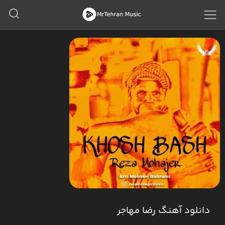
دانلود آهنگ رضا مهاجر