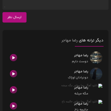
ارسال نظر
دیگر ترانه های
رضا مهاجر
رضا مهاجر
دوست دارم
رضا مهاجر
دونیادان ‌اوزاک
رضا مهاجر
مگه میشه
رضا مهاجر
حالیمه باخ