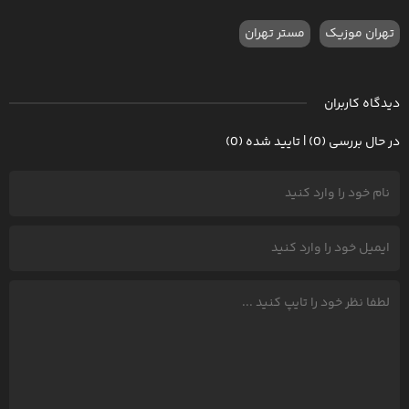
تهران موزیک
مستر تهران
دیدگاه کاربران
در حال بررسی (0) | تایید شده (0)