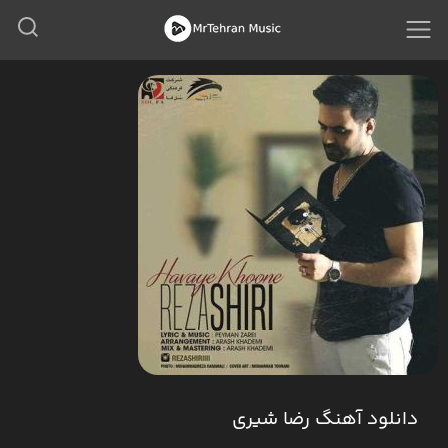
دانلود آهنگ رضا شیری