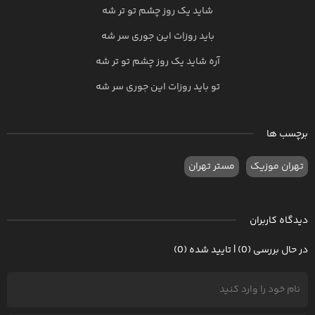
شاید یک روز چشم تو تر شه
باید روزات این جوری سر شه
آره شاید یک روز چشم تو تر شه
تو باید روزات این جوری سر شه
برچسب ها
تهران موزیک
مستر تهران
دیدگاه کاربران
در حال بررسی (0) | تایید شده (0)