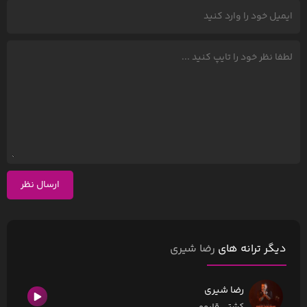
ارسال نظر
دیگر ترانه های
رضا شیری
رضا شیری