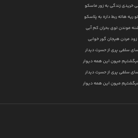
ی خریدی زندگی به زور ماسکو
 ریه هاته ربط داره به پلاسکو
نه موندن توی بحران کم آبی
زود مردن هیجان گور خوابی
سای سلفی پری از حسرت دیدار
میگشتیم میون این همه دیوار
سای سلفی پری از حسرت دیدار
میگشتیم میون این همه دیوار