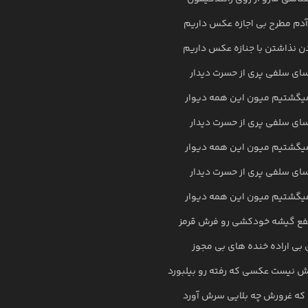
آدم مطرح بی اجازه عکس داریم
دن نذاشتن با جنازه عکس داریم
سای سلفی پری از حسرت دیدار
میگشتیم میون این همه دیوار
سای سلفی پری از حسرت دیدار
میگشتیم میون این همه دیوار
سای سلفی پری از حسرت دیدار
میگشتیم میون این همه دیوار
نفع گیشه خودکشی رو فرش قرمز
 بی اراده خنده های بی مجوز
 نیست عکسی که رفته رو بیلبورد
که غرورش چه بلایی سرش آورد