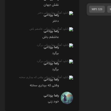
نقش جهان
MP3 320
رضا یزدانی
دختر
رضا یزدانی
عاشقم باش
رضا یزدانی
برگرد
رضا یزدانی
برگرد
رضا یزدانی
وقتی که بیداری سخته
رضا یزدانی
خود زنی