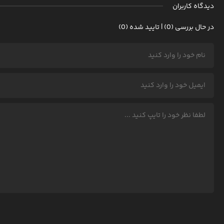
دیدگاه کاربران
در حال بررسی (0) | تایید شده (0)