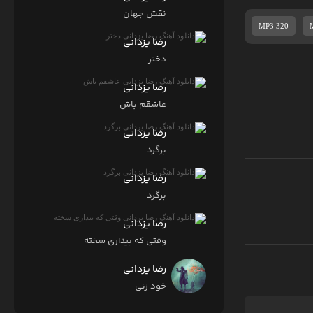
نقش جهان
MP3 320
رضا یزدانی
دختر
رضا یزدانی
عاشقم باش
رضا یزدانی
برگرد
رضا یزدانی
برگرد
رضا یزدانی
وقتی که بیداری سخته
رضا یزدانی
خود زنی