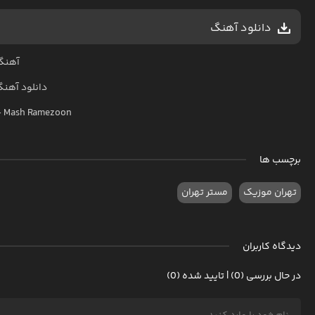
دانلود آهنگ
آهنگ
دانلود آهن
–
Mash Ramezoon
برچسب ها
تهران موزیک
مستر تهران
دیدگاه کاربران
در حال بررسی (0) | تایید شده (0)