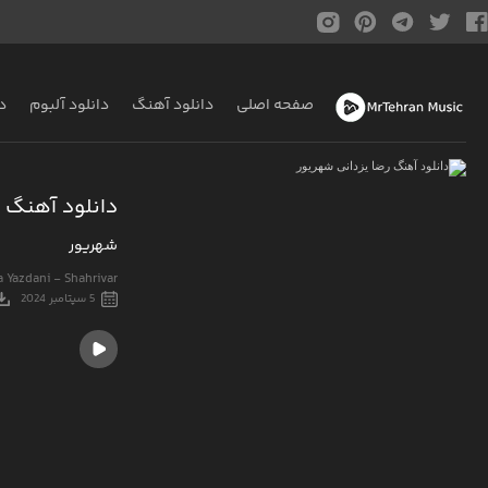
صفحه اصلی
دانلود آهنگ
دانلود آلبوم
د
دانلود آهنگ ر
شهریور
 Yazdani - Shahrivar
5 سپتامبر 2024