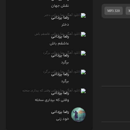
نقش جهان
MP3 320
رضا یزدانی
دختر
رضا یزدانی
عاشقم باش
رضا یزدانی
برگرد
رضا یزدانی
برگرد
رضا یزدانی
وقتی که بیداری سخته
رضا یزدانی
خود زنی