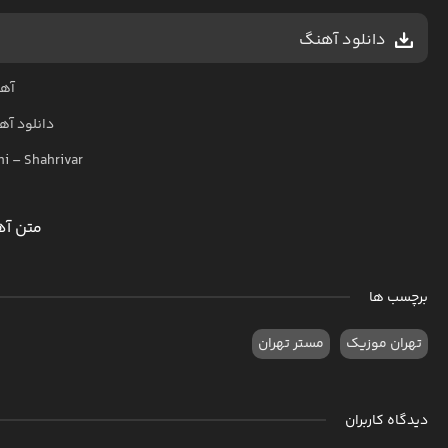
دانلود آهنگ
آهن
دانلود آ
ni
–
Shahrivar
متن آه
برچسب ها
تهران موزیک
مستر تهران
دیدگاه کاربران