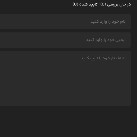
در حال بررسی (0) | تایید شده (0)