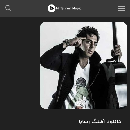
دانلود آهنگ رضایا