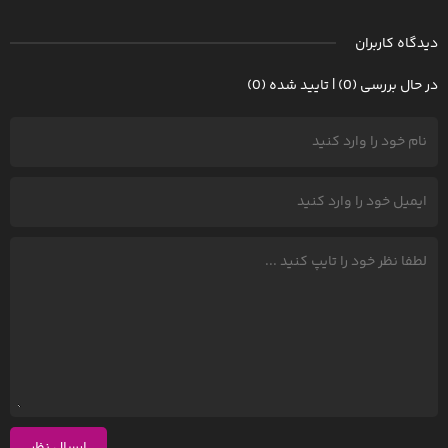
دیدگاه کاربران
در حال بررسی (0) | تایید شده (0)