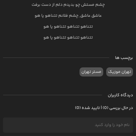
چشم مستش چو بدیدم دلم از دست برفت
عاشق عاشق ِ چشم فلانم تتناهو یا هو
تتناهو تتناهو تتناهو یا هو
تتناهو تتناهو تتناهو یا هو
برچسب ها
تهران موزیک
مستر تهران
دیدگاه کاربران
در حال بررسی (0) | تایید شده (0)