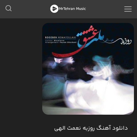
دانلود آهنگ روزبه نعمت الهی