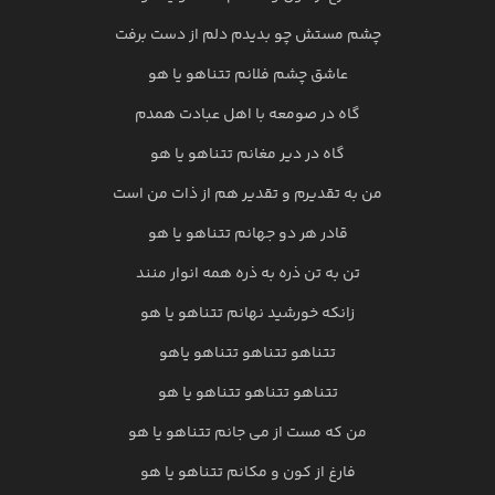
چشم مستش چو بدیدم دلم از دست برفت
عاشق چشم فلانم تتناهو یا هو
گاه در صومعه با اهل عبادت همدم
گاه در دیر مغانم تتناهو یا هو
من به تقدیرم و تقدیر هم از ذات من است
قادر هر دو جهانم تتناهو یا هو
تن به تن ذره به ذره همه انوار منند
زانکه خورشید نهانم تتناهو یا هو
تتناهو تتناهو تتناهو یاهو
تتناهو تتناهو تتناهو یا هو
من که مست از می جانم تتناهو یا هو
فارغ از کون و مکانم تتناهو یا هو