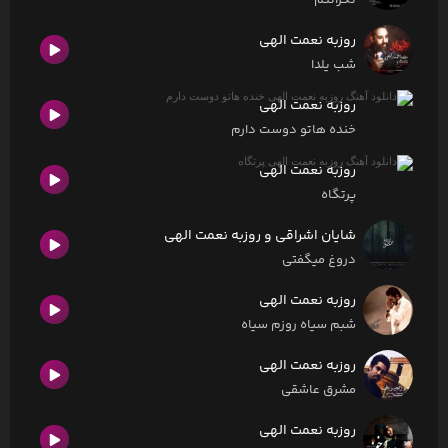
نگرانتم
روزبه نعمت الهی
شب یلدا
روزبه نعمت الهی
خنده هاتو دوست دارم
روزبه نعمت الهی
پرتگاه
شایان اشراقی و روزبه نعمت الهی
دروغ میگفتی
روزبه نعمت الهی
شبم سیاه روزم سیاه
روزبه نعمت الهی
مشرق عاشقی
روزبه نعمت الهی