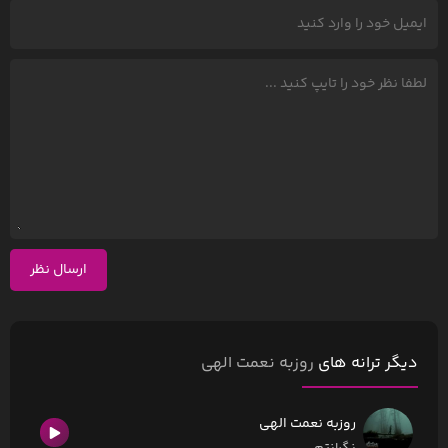
ارسال نظر
دیگر ترانه های
روزبه نعمت الهی
روزبه نعمت الهی