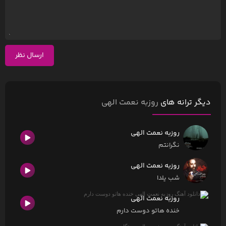
ارسال نظر
دیگر ترانه های
روزبه نعمت الهی
روزبه نعمت الهی
نگرانتم
روزبه نعمت الهی
شب یلدا
روزبه نعمت الهی
خنده هاتو دوست دارم