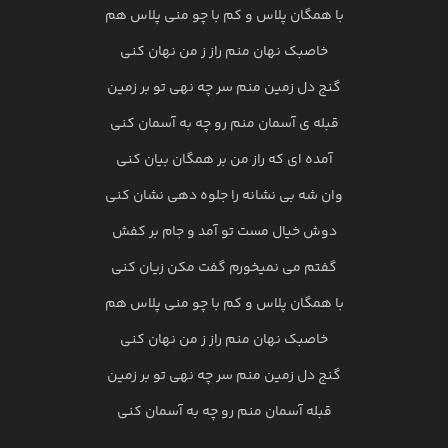
با همگان پلاس و کم با چو منی پلاس هم
خاصبک نهان منم راز ز من نهان کنی
گنج دل زمین منم سر چه نهی تو بر زمین
قبله ی آسمان منم رو چه به آسمان کنی
آمده ای که راز من بر همگان بیان کنی
وان شه بی نشانه را جلوه دهی نشان کنی
دوش خیال مست تو آمد و جام بر کفش
گفتم می نمیخورم گفت مکن زیان کنی
با همگان پلاس و کم با چو منی پلاس هم
خاصبک نهان منم راز ز من نهان کنی
گنج دل زمین منم سر چه نهی تو بر زمین
قبله آسمان منم رو چه به آسمان کنی