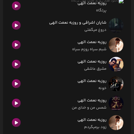
روزبه نعمت الهی
پرتگاه
شایان اشراقی و روزبه نعمت الهی
دروغ میگفتی
روزبه نعمت الهی
شبم سیاه روزم سیاه
روزبه نعمت الهی
مشرق عاشقی
روزبه نعمت الهی
خونه
روزبه نعمت الهی
شمس من و خدای من
روزبه نعمت الهی
زود برمیگردم