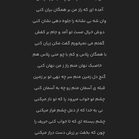
آمده ای که راز من بر همگان بیان کنی
وان شه بی نشانه را جلوه دهی نشان کنی
دوش خیال مست تو آمد و جام بر کفش
گفتم می نمیخورم گفت مکن زیان کنی
با همگان پلاس و کم با چو منی پلاس هم
خاصبک نهان منم راز ز من نهان کنی
گنج دل زمین منم سر چه نهی تو بر زمین
قبله ی آسمان منم رو چه به آسمان کنی
چشم تو خواب میرود یا که تو ناز میکنی
نی به خدا که از دغل چشم فراز میکنی
چشم ببسته‌ ای که تا خواب کنی حریف را
چون که بخفت بر زرش دست دراز میکنی