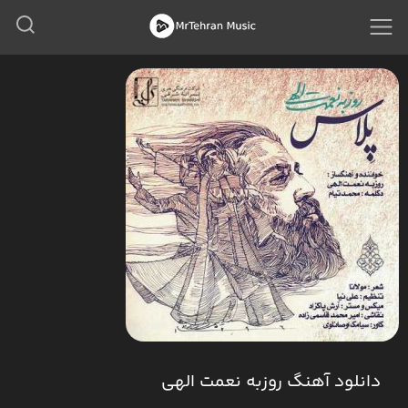
دانلود آهنگ روزبه نعمت الهی