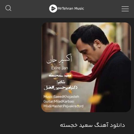
دانلود آهنگ سعید خجسته