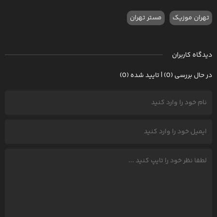
تهران موزیک
مستر تهران
دیدگاه کاربران
در حال بررسی (0) | تایید شده (0)