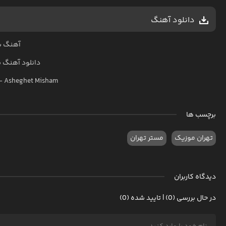
دانلود آهنگ
آهنگ س
دانلود آهنگ
س
–
Asheghet Misham
برچسب ها
تهران موزیک
مستر تهران
دیدگاه کاربران
در حال بررسی (0) | تایید شده (0)