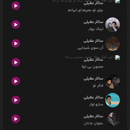
سالار عقیلی
برای تو بمیرم ای ایرانم
سالار عقیلی
اینک بهار
سالار عقیلی
آن سوی شیدایی
سالار عقیلی
مجنون بی لیلا
سالار عقیلی
فکر تو
سالار عقیلی
سازو اواز
سالار عقیلی
بخوان جانان