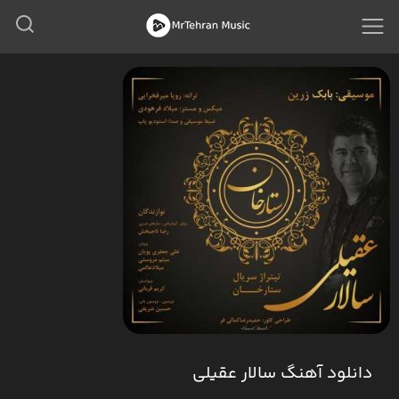
دانلود آهنگ سالار عقیلی