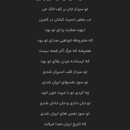
تو سردار جان بر کف خاک من
تب بغض حسرت کشان در کمین
ابهت صلابت ردای تو بود
که مشروطه خواهی صدای تو بود
همیشه که مرگ آخر قصه نیست
که ایستاده مردن بقای تو بود
تو سردار قلب اسیران شدی
تو سوز نفسهای ایران شدی
چه کردی تو با غیرت خون خود
تو جان دادی و جان جانان شدی
تو سوز نفس های ایران شدی
که تاریخ ایران صدا میکند