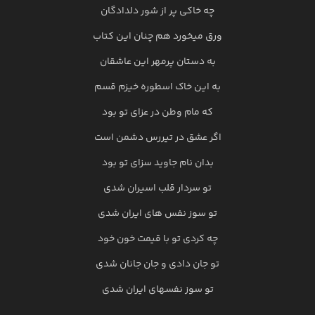
چه خاکی پر از شور دلدادگان
ورق میخورد هم چنان این کتاب
به دستان پرمهر این عاشقان
به این خاک اسطوره خیزم قسم
که مام وطن در عزای تو بود
اگر عشق در تیررس دشمن است
بدان نام جاوید سزای تو بود
تو سردار قلب اسیران شدی
تو سوز نفس های ایران شدی
چه کردی تو با قیمت خون خود
تو جان دادی و جان جانان شدی
تو سوز نفسهای ایران شدی