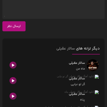
ارسال نظر
دیگر ترانه های
سالار عقیلی
سالار عقیلی
ماه من
سالار عقیلی
گر تو نیایی
سالار عقیلی
پناه