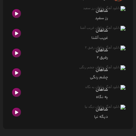
شاهان
رز سفید
شاهان
غریب آشنا
شاهان
رفیق ۲
شاهان
چشم رنگی
شاهان
يه نگاه
شاهان
دیگه نیا