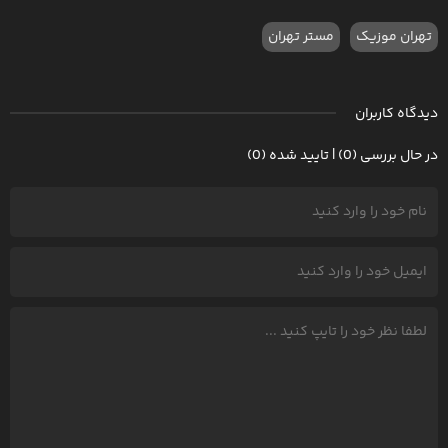
تهران موزیک
مستر تهران
دیدگاه کاربران
در حال بررسی (0) | تایید شده (0)