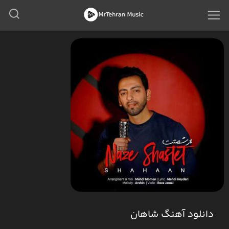
دانلود آهنگ شاهان