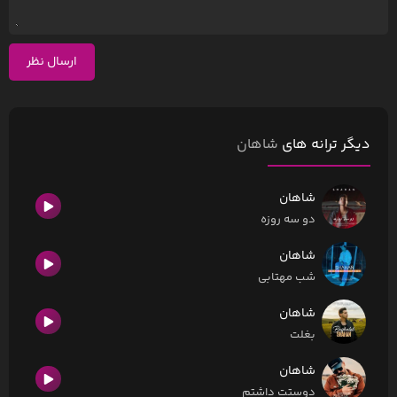
ارسال نظر
دیگر ترانه های
شاهان
شاهان
دو سه روزه
شاهان
شب مهتابی
شاهان
بغلت
شاهان
دوستت داشتم