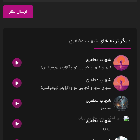
ارسال نظر
دیگر ترانه های
شهاب مظفری
شهاب مظفری
تنهای تنها و کجایی تو و آلزایمر (ریمیکس)
شهاب مظفری
تنهای تنها و کجایی تو و آلزایمر (ریمیکس)
شهاب‌ مظفری
سرخیز
شهاب مظفری
ایران