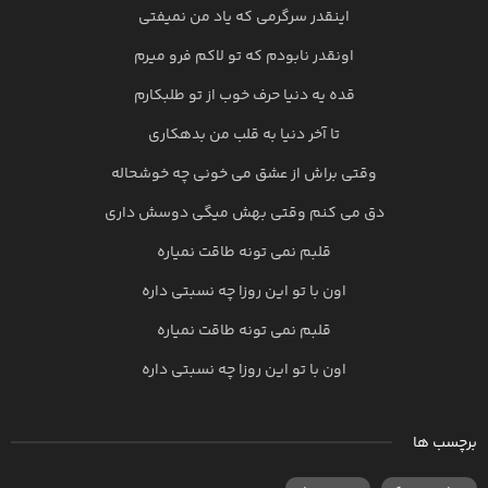
اینقدر سرگرمی که یاد من نمیفتی
اونقدر نابودم که تو لاکم فرو میرم
قده یه دنیا حرف خوب از تو طلبکارم
تا آخر دنیا به قلب من بدهکاری
وقتی براش از عشق می خونی چه خوشحاله
دق می کنم وقتی بهش میگی دوسش داری
قلبم نمی تونه طاقت نمیاره
اون با تو این روزا چه نسبتی داره
قلبم نمی تونه طاقت نمیاره
اون با تو این روزا چه نسبتی داره
برچسب ها