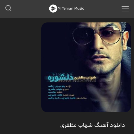
دانلود آهنگ شهاب مظفری