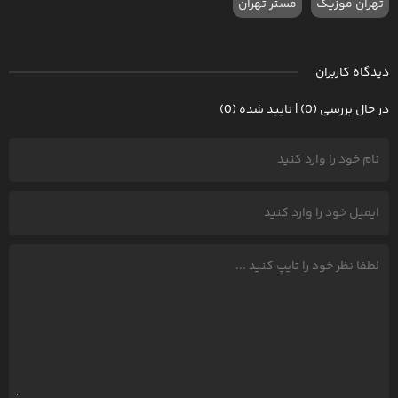
تهران موزیک
مستر تهران
دیدگاه کاربران
در حال بررسی (0) | تایید شده (0)