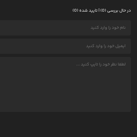
در حال بررسی (0) | تایید شده (0)