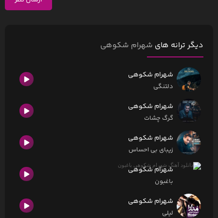
ارسال نظر
دیگر ترانه های
شهرام شکوهی
شهرام شکوهی
دلتنگی
شهرام شکوهی
گرگ چشات
شهرام شکوهی
زیبای بی احساس
شهرام شکوهی
باغبون
شهرام شکوهی
لیلی