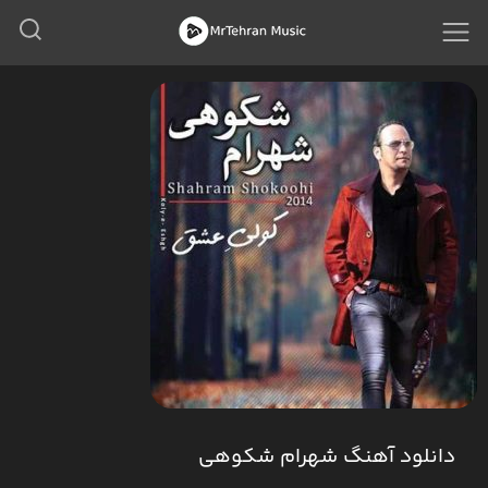
دانلود آهنگ شهرام شکوهی