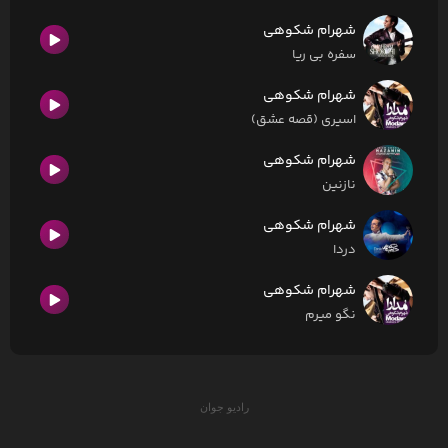
شهرام شکوهی
سفره بی ریا
شهرام شکوهی
اسیری (قصه عشق)
شهرام شکوهی
نازنین
شهرام شکوهی
دردا
شهرام شکوهی
نگو میرم
رادیو جوان