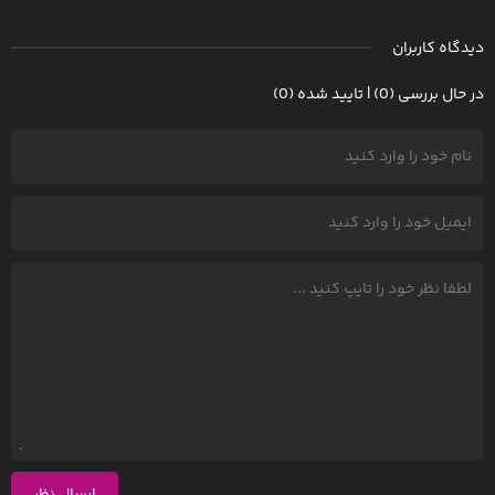
دیدگاه کاربران
در حال بررسی (0) | تایید شده (0)